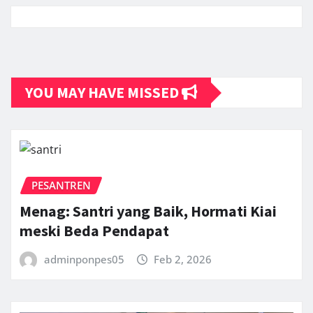
YOU MAY HAVE MISSED
PESANTREN
Menag: Santri yang Baik, Hormati Kiai
meski Beda Pendapat
adminponpes05
Feb 2, 2026