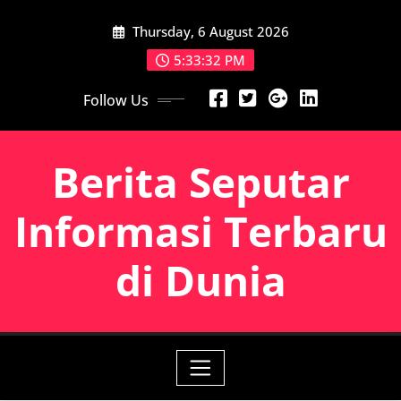
Skip
Thursday, 6 August 2026
to
content
5:33:32 PM
Follow Us
Berita Seputar
Informasi Terbaru
di Dunia