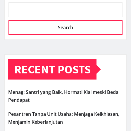
Search
RECENT POSTS
Menag: Santri yang Baik, Hormati Kiai meski Beda
Pendapat
Pesantren Tanpa Unit Usaha: Menjaga Keikhlasan,
Menjamin Keberlanjutan