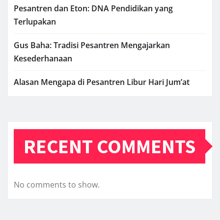
Pesantren dan Eton: DNA Pendidikan yang
Terlupakan
Gus Baha: Tradisi Pesantren Mengajarkan
Kesederhanaan
Alasan Mengapa di Pesantren Libur Hari Jum’at
RECENT COMMENTS
No comments to show.