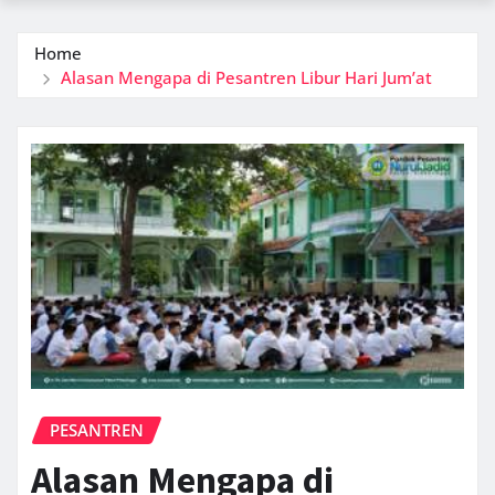
Home
Alasan Mengapa di Pesantren Libur Hari Jum’at
PESANTREN
Alasan Mengapa di