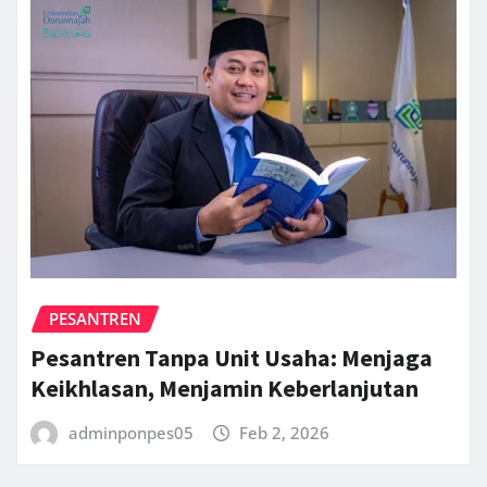
PESANTREN
Pesantren Tanpa Unit Usaha: Menjaga
Keikhlasan, Menjamin Keberlanjutan
adminponpes05
Feb 2, 2026