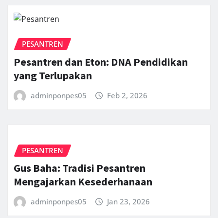
PESANTREN
Pesantren dan Eton: DNA Pendidikan
yang Terlupakan
adminponpes05
Feb 2, 2026
PESANTREN
Gus Baha: Tradisi Pesantren
Mengajarkan Kesederhanaan
adminponpes05
Jan 23, 2026