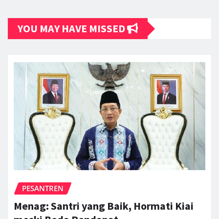
YOU MAY HAVE MISSED
PESANTREN
Menag: Santri yang Baik, Hormati Kiai