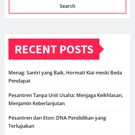
Search
RECENT POSTS
Menag: Santri yang Baik, Hormati Kiai meski Beda
Pendapat
Pesantren Tanpa Unit Usaha: Menjaga Keikhlasan,
Menjamin Keberlanjutan
Pesantren dan Eton: DNA Pendidikan yang
Terlupakan