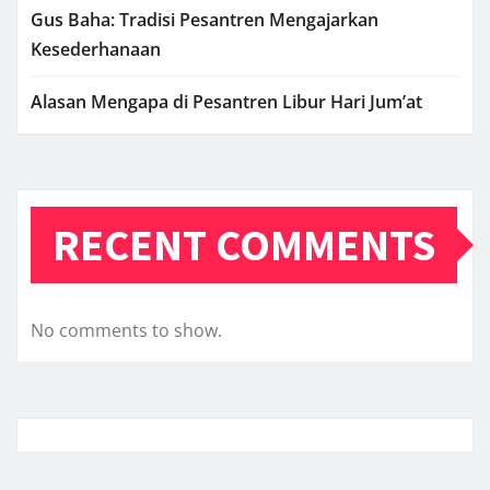
Gus Baha: Tradisi Pesantren Mengajarkan
Kesederhanaan
Alasan Mengapa di Pesantren Libur Hari Jum’at
RECENT COMMENTS
No comments to show.