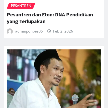
PESANTREN
Pesantren dan Eton: DNA Pendidikan
yang Terlupakan
adminponpes05
Feb 2, 2026