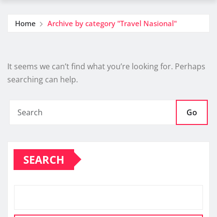
Home
Archive by category "Travel Nasional"
It seems we can’t find what you’re looking for. Perhaps
searching can help.
Go
SEARCH